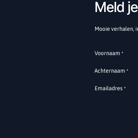
Meld je
Mooie verhalen, 
Voornaam
*
Achternaam
*
Emailadres
*