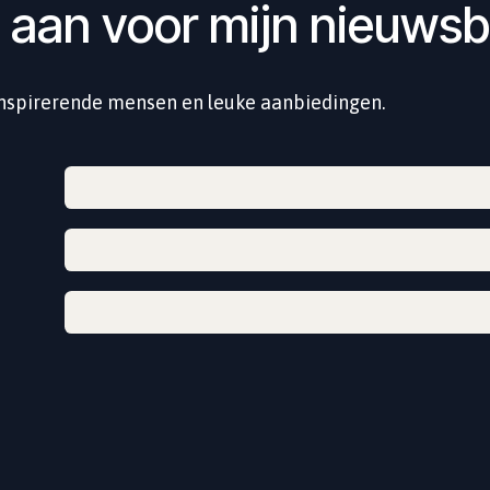
 aan voor mijn nieuwsb
inspirerende mensen en leuke aanbiedingen.