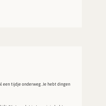
 al een tijdje onderweg. Je hebt dingen