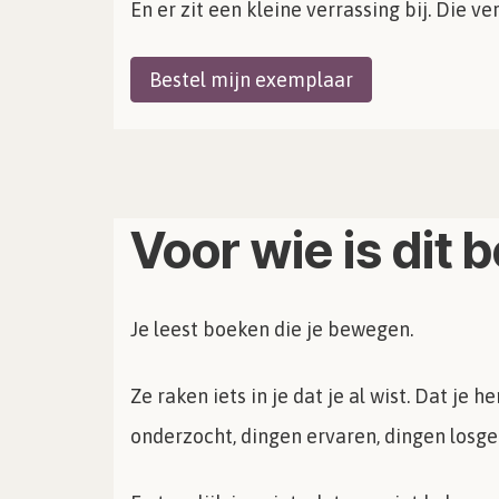
En er zit een kleine verrassing bij. Die ve
Bestel mijn exemplaar
Voor wie is dit 
Je leest boeken die je bewegen.
Ze raken iets in je dat je al wist. Dat je
onderzocht, dingen ervaren, dingen losgel