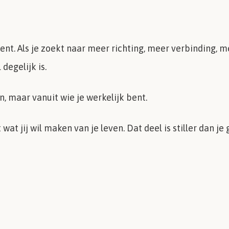
kent. Als je zoekt naar meer richting, meer verbinding, me
degelijk is.
, maar vanuit wie je werkelijk bent.
wat jij wil maken van je leven. Dat deel is stiller dan je
n.