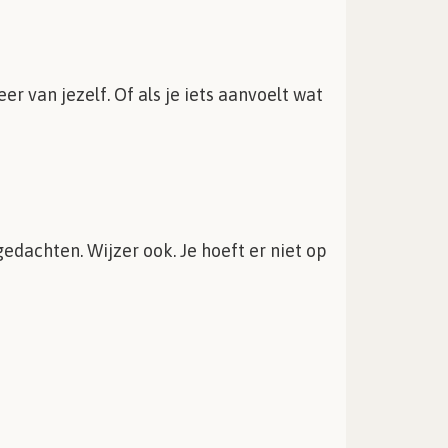
er van jezelf. Of als je iets aanvoelt wat
 gedachten. Wijzer ook. Je hoeft er niet op