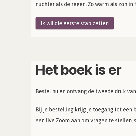
nuchter als de regen. Zo warm als zon in 
Ik wil die eerste stap zetten
Het boek is er
Bestel nu en ontvang de tweede druk van 
Bij je bestelling krijg je toegang tot een
een live Zoom aan om vragen te stellen, 