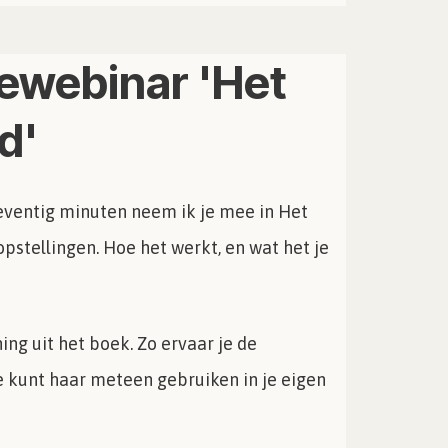
iewebinar 'Het
d'
zeventig minuten neem ik je mee in Het
pstellingen. Hoe het werkt, en wat het je
g uit het boek. Zo ervaar je de
je kunt haar meteen gebruiken in je eigen