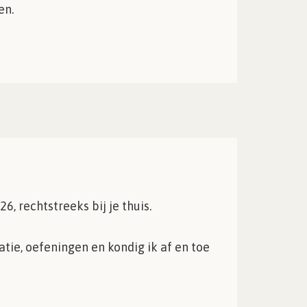
eren.
, rechtstreeks bij je thuis.
atie, oefeningen en kondig ik af en toe