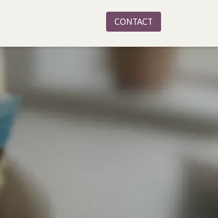
CONTACT