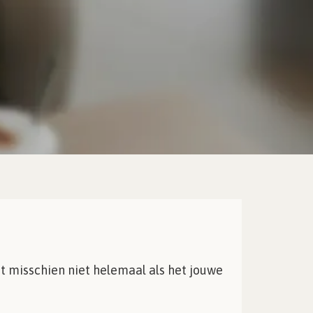
at misschien niet helemaal als het jouwe