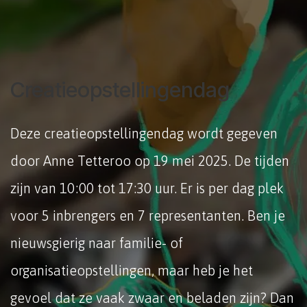
Creatieopstellingendag
Deze creatieopstellingendag wordt gegeven
door Anne Tetteroo op 19 mei 2025. De tijden
zijn van 10:00 tot 17:30 uur. Er is per dag plek
voor 5 inbrengers en 7 representanten. Ben je
nieuwsgierig naar familie- of
organisatieopstellingen, maar heb je het
gevoel dat ze vaak zwaar en beladen zijn? Dan