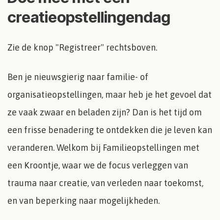
creatieopstellingendag
Zie de knop "Registreer" rechtsboven.
Ben je nieuwsgierig naar familie- of
organisatieopstellingen, maar heb je het gevoel dat
ze vaak zwaar en beladen zijn? Dan is het tijd om
een frisse benadering te ontdekken die je leven kan
veranderen. Welkom bij Familieopstellingen met
een Kroontje, waar we de focus verleggen van
trauma naar creatie, van verleden naar toekomst,
en van beperking naar mogelijkheden.