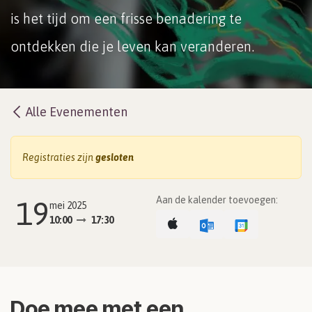
is het tijd om een frisse benadering te
ontdekken die je leven kan veranderen.
Alle Evenementen
Registraties zijn
gesloten
Aan de kalender toevoegen:
19
mei 2025
10:00
17:30
Doe mee met een