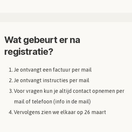
Wat gebeurt er na
registratie?
Je ontvangt een factuur per mail
Je ontvangt instructies per mail
Voor vragen kun je altijd contact opnemen per
mail of telefoon (info in de mail)
Vervolgens zien we elkaar op 26 maart