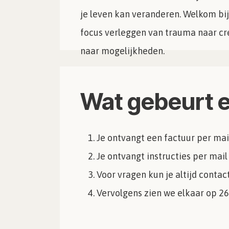
je leven kan veranderen. Welkom bij
focus verleggen van trauma naar cr
naar mogelijkheden.
Wat gebeurt er
Je ontvangt een factuur per mai
Je ontvangt instructies per mail
Voor vragen kun je altijd contac
Vervolgens zien we elkaar op 2