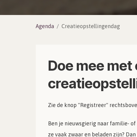
Agenda
Creatieopstellingendag
Doe mee met 
creatieopstel
Zie de knop "Registreer" rechtsbove
Ben je nieuwsgierig naar familie- of
ze vaak zwaar en beladen zijn? Dan 