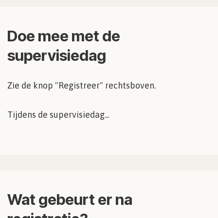
Doe mee met de
supervisiedag
Zie de knop "Registreer" rechtsboven.
Tijdens de supervisiedag...
Wat gebeurt er na