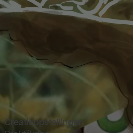
Creatieopstellingen