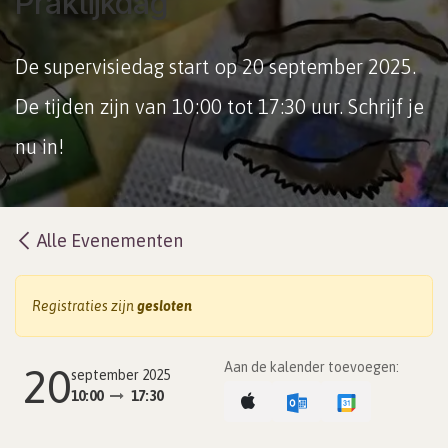
Praktijkdag
De supervisiedag start op 20 september 2025.
De tijden zijn van 10:00 tot 17:30 uur. Schrijf je
nu in!
Alle Evenementen
Registraties zijn
gesloten
Aan de kalender toevoegen:
20
september 2025
10:00
17:30