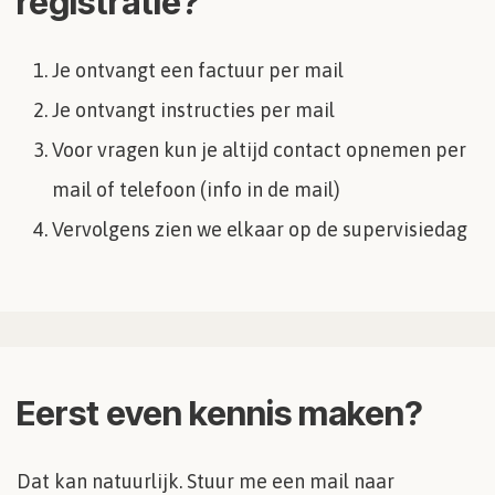
registratie?
Je ontvangt een factuur per mail
Je ontvangt instructies per mail
Voor vragen kun je altijd contact opnemen per
mail of telefoon (info in de mail)
Vervolgens zien we elkaar op de supervisiedag
Eerst even kennis maken?
Dat kan natuurlijk. Stuur me een mail naar