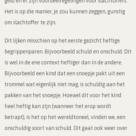
geld en er zijn voordeelregelingen voor slachtoffers.
Het is op die manier, je zou kunnen zeggen, gunstig
om slachtoffer te zijn.
Dit lijken misschien op het eerste gezicht heftige
begrippenparen. Bijvoorbeeld schuld en onschuld. Dit
is wel in de ene context heftiger dan in de andere.
Bijvoorbeeld een kind dat een snoepje pakt uit een
trommel wat eigenlijk niet mag, is schuldig aan het
pakken van het snoepje. Hoewel dit voor het kind
heel heftig kan zijn (wanneer het erop wordt
betrapt), is het op het wereldtoneel, vinden we, een
onschuldig soort van schuld. Dit gaat ook weer over