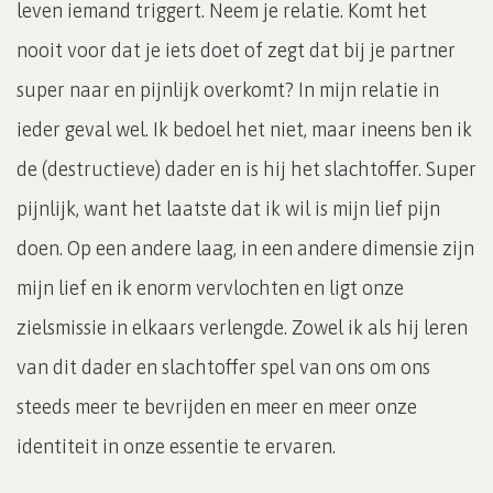
leven iemand triggert. Neem je relatie. Komt het
nooit voor dat je iets doet of zegt dat bij je partner
super naar en pijnlijk overkomt? In mijn relatie in
ieder geval wel. Ik bedoel het niet, maar ineens ben ik
de (destructieve) dader en is hij het slachtoffer. Super
pijnlijk, want het laatste dat ik wil is mijn lief pijn
doen. Op een andere laag, in een andere dimensie zijn
mijn lief en ik enorm vervlochten en ligt onze
zielsmissie in elkaars verlengde. Zowel ik als hij leren
van dit dader en slachtoffer spel van ons om ons
steeds meer te bevrijden en meer en meer onze
identiteit in onze essentie te ervaren.