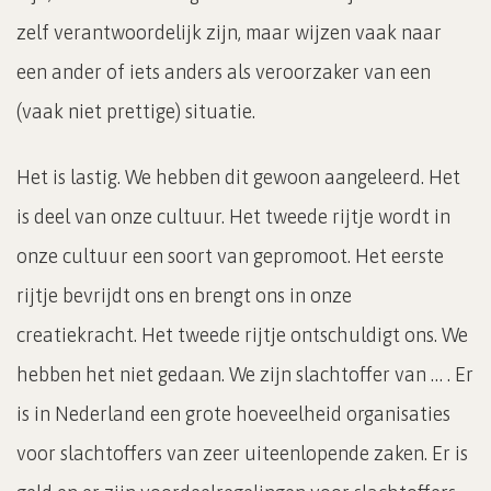
zelf verantwoordelijk zijn, maar wijzen vaak naar
een ander of iets anders als veroorzaker van een
(vaak niet prettige) situatie.
Het is lastig. We hebben dit gewoon aangeleerd. Het
is deel van onze cultuur. Het tweede rijtje wordt in
onze cultuur een soort van gepromoot. Het eerste
rijtje bevrijdt ons en brengt ons in onze
creatiekracht. Het tweede rijtje ontschuldigt ons. We
hebben het niet gedaan. We zijn slachtoffer van … . Er
is in Nederland een grote hoeveelheid organisaties
voor slachtoffers van zeer uiteenlopende zaken. Er is