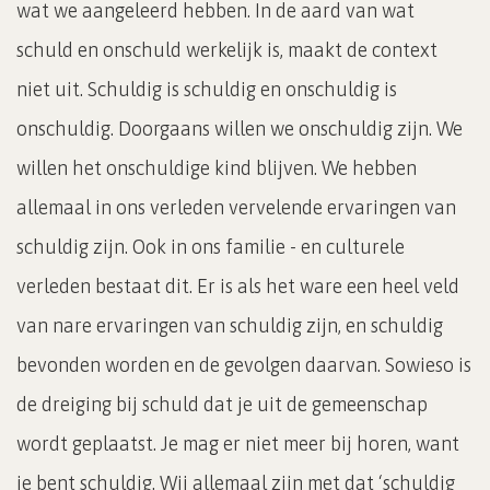
wat we aangeleerd hebben. In de aard van wat
schuld en onschuld werkelijk is, maakt de context
niet uit. Schuldig is schuldig en onschuldig is
onschuldig. Doorgaans willen we onschuldig zijn. We
willen het onschuldige kind blijven. We hebben
allemaal in ons verleden vervelende ervaringen van
schuldig zijn. Ook in ons familie - en culturele
verleden bestaat dit. Er is als het ware een heel veld
van nare ervaringen van schuldig zijn, en schuldig
bevonden worden en de gevolgen daarvan. Sowieso is
de dreiging bij schuld dat je uit de gemeenschap
wordt geplaatst. Je mag er niet meer bij horen, want
je bent schuldig. Wij allemaal zijn met dat ‘schuldig