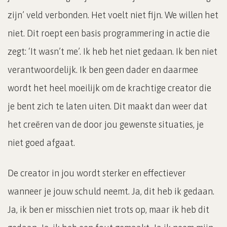
zijn’ veld verbonden. Het voelt niet fijn. We willen het
niet. Dit roept een basis programmering in actie die
zegt: ‘It wasn’t me’. Ik heb het niet gedaan. Ik ben niet
verantwoordelijk. Ik ben geen dader en daarmee
wordt het heel moeilijk om de krachtige creator die
je bent zich te laten uiten. Dit maakt dan weer dat
het creëren van de door jou gewenste situaties, je
niet goed afgaat.
De creator in jou wordt sterker en effectiever
wanneer je jouw schuld neemt. Ja, dit heb ik gedaan.
Ja, ik ben er misschien niet trots op, maar ik heb dit