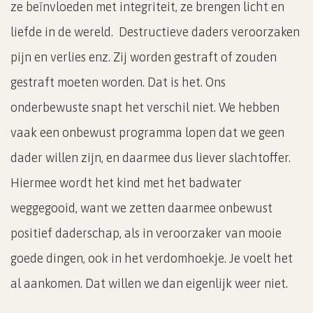
ze beïnvloeden met integriteit, ze brengen licht en
liefde in de wereld. Destructieve daders veroorzaken
pijn en verlies enz. Zij worden gestraft of zouden
gestraft moeten worden. Dat is het. Ons
onderbewuste snapt het verschil niet. We hebben
vaak een onbewust programma lopen dat we geen
dader willen zijn, en daarmee dus liever slachtoffer.
Hiermee wordt het kind met het badwater
weggegooid, want we zetten daarmee onbewust
positief daderschap, als in veroorzaker van mooie
goede dingen, ook in het verdomhoekje. Je voelt het
al aankomen. Dat willen we dan eigenlijk weer niet.