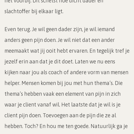
het voorbij. Dit schetst hoe dicht dader en
slachtoffer bij elkaar ligt.
Even terug. Je wil geen dader zijn, je wil iemand
anders geen pijn doen. Je wil niet dat een ander
meemaakt wat jij ooit hebt ervaren. En tegelijk tref je
jezelf erin aan dat je dit doet. Laten we nu eens
kijken naar jou als coach of andere vorm van mensen
helper. Mensen komen bij jou met hun thema’s. Die
thema’s hebben vaak een element van pijn in zich
waar je client vanaf wil. Het laatste dat je wil is je
client pijn doen. Toevoegen aan de pijn die ze al
hebben. Toch? En hou me ten goede. Natuurlijk ga je