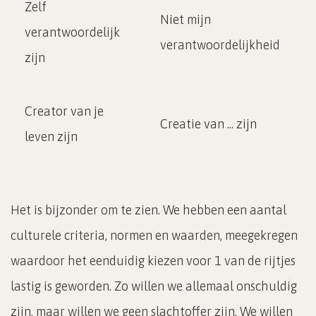
Zelf
Niet mijn
verantwoordelijk
verantwoordelijkheid
zijn
Creator van je
Creatie van ... zijn
leven zijn
Het is bijzonder om te zien. We hebben een aantal
culturele criteria, normen en waarden, meegekregen
waardoor het eenduidig kiezen voor 1 van de rijtjes
lastig is geworden. Zo willen we allemaal onschuldig
zijn, maar willen we geen slachtoffer zijn. We willen