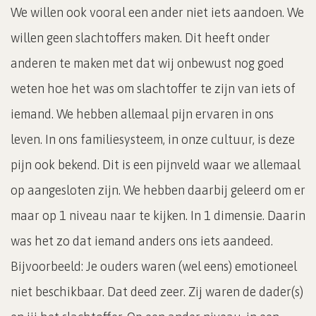
We willen ook vooral een ander niet iets aandoen. We
willen geen slachtoffers maken. Dit heeft onder
anderen te maken met dat wij onbewust nog goed
weten hoe het was om slachtoffer te zijn van iets of
iemand. We hebben allemaal pijn ervaren in ons
leven. In ons familiesysteem, in onze cultuur, is deze
pijn ook bekend. Dit is een pijnveld waar we allemaal
op aangesloten zijn. We hebben daarbij geleerd om er
maar op 1 niveau naar te kijken. In 1 dimensie. Daarin
was het zo dat iemand anders ons iets aandeed.
Bijvoorbeeld: Je ouders waren (wel eens) emotioneel
niet beschikbaar. Dat deed zeer. Zij waren de dader(s)