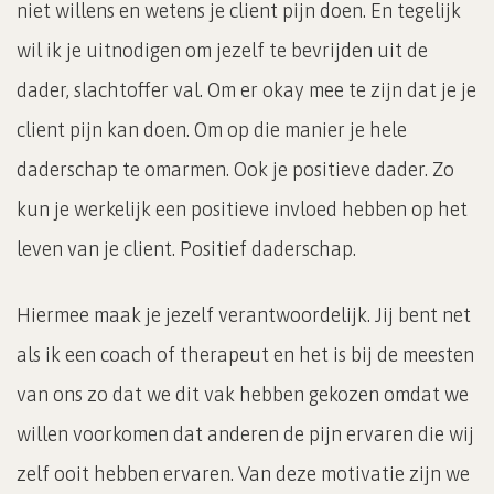
niet willens en wetens je client pijn doen. En tegelijk
wil ik je uitnodigen om jezelf te bevrijden uit de
dader, slachtoffer val. Om er okay mee te zijn dat je je
client pijn kan doen. Om op die manier je hele
daderschap te omarmen. Ook je positieve dader. Zo
kun je werkelijk een positieve invloed hebben op het
leven van je client. Positief daderschap.
Hiermee maak je jezelf verantwoordelijk. Jij bent net
als ik een coach of therapeut en het is bij de meesten
van ons zo dat we dit vak hebben gekozen omdat we
willen voorkomen dat anderen de pijn ervaren die wij
zelf ooit hebben ervaren. Van deze motivatie zijn we