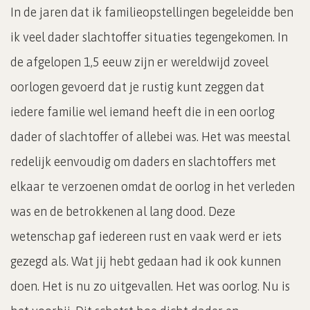
In de jaren dat ik familieopstellingen begeleidde ben
ik veel dader slachtoffer situaties tegengekomen. In
de afgelopen 1,5 eeuw zijn er wereldwijd zoveel
oorlogen gevoerd dat je rustig kunt zeggen dat
iedere familie wel iemand heeft die in een oorlog
dader of slachtoffer of allebei was. Het was meestal
redelijk eenvoudig om daders en slachtoffers met
elkaar te verzoenen omdat de oorlog in het verleden
was en de betrokkenen al lang dood. Deze
wetenschap gaf iedereen rust en vaak werd er iets
gezegd als. Wat jij hebt gedaan had ik ook kunnen
doen. Het is nu zo uitgevallen. Het was oorlog. Nu is