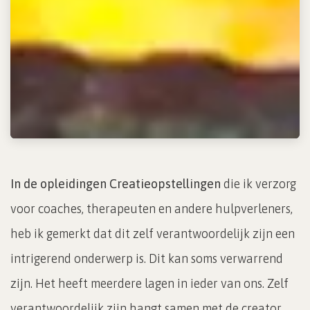
In de opleidingen Creatieopstellingen
die ik verzorg
voor coaches, therapeuten en andere hulpverleners,
heb ik gemerkt dat dit zelf verantwoordelijk zijn een
intrigerend onderwerp is. Dit kan soms verwarrend
zijn. Het heeft meerdere lagen in ieder van ons. Zelf
verantwoordelijk zijn hangt samen met de creator