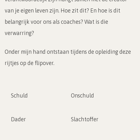
van je eigen leven zijn. Hoe zit dit? En hoe is dit
belangrijk voor ons als coaches? Wat is die
verwarring?
Onder mijn hand ontstaan tijdens de opleiding deze
rijtjes op de flipover.
Schuld
Onschuld
Dader
Slachtoffer