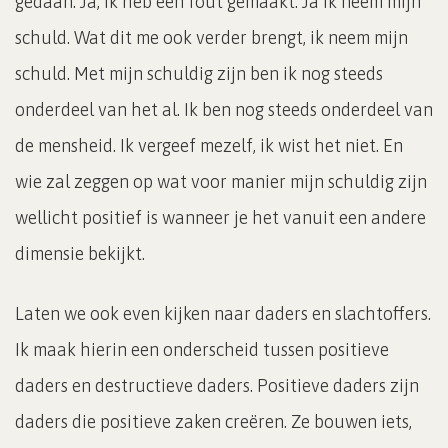
gedaan. Ja, ik heb een fout gemaakt. Ja ik neem mijn
schuld. Wat dit me ook verder brengt, ik neem mijn
schuld. Met mijn schuldig zijn ben ik nog steeds
onderdeel van het al. Ik ben nog steeds onderdeel van
de mensheid. Ik vergeef mezelf, ik wist het niet. En
wie zal zeggen op wat voor manier mijn schuldig zijn
wellicht positief is wanneer je het vanuit een andere
dimensie bekijkt.
Laten we ook even kijken naar daders en slachtoffers.
Ik maak hierin een onderscheid tussen positieve
daders en destructieve daders. Positieve daders zijn
daders die positieve zaken creëren. Ze bouwen iets,